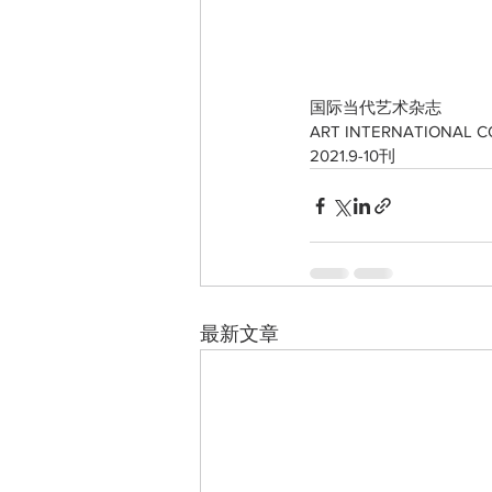
国际当代艺术杂志 
ART INTERNATIONAL 
2021.9-10刊
最新文章