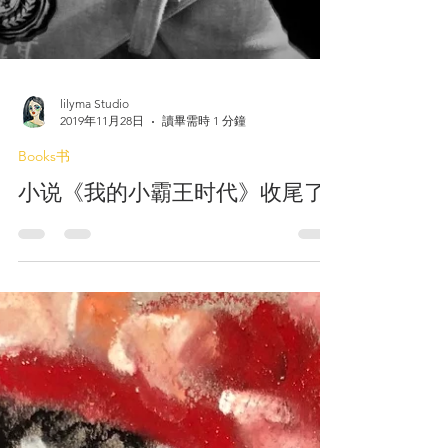
lilyma Studio
2019年11月28日
讀畢需時 1 分鐘
Books书
小说《我的小霸王时代》收尾了