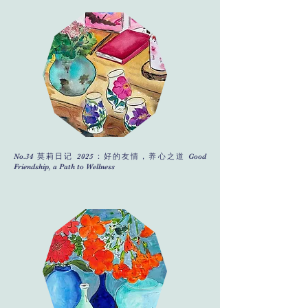
No.34 莫莉日记 2025：好的友情，养心之道 Good
Friendship, a Path to Wellness