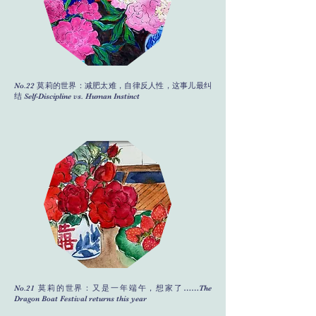
No.22 莫莉的世界：减肥太难，自律反人性，这事儿最纠
结 Self-Discipline vs. Human Instinct
No.21 莫莉的世界：又是一年端午，想家了……The
Dragon Boat Festival returns this year