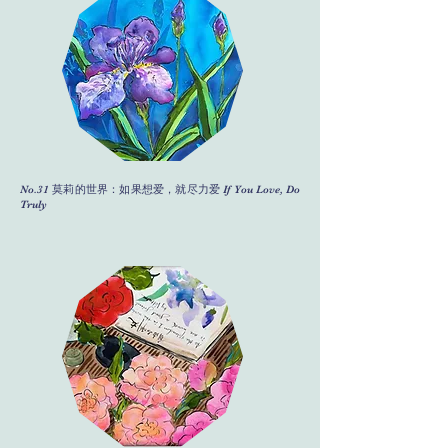
No.31 莫莉的世界：如果想爱，就尽力爱 If You Love, Do
Truly