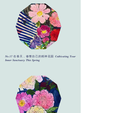
No.17 在春天，修整自己的精神花园 Cultivating Your
Inner Sanctuary This Spring